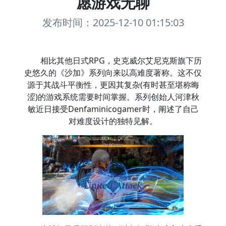
愿游戏无聊
发布时间：2025-12-10 01:15:03
相比其他日式RPG，史克威尔艾尼克斯旗下历
史悠久的《沙加》系列向来以高难度著称。这不仅
源于其战斗平衡性，更因其复杂(有时甚至堪称晦
涩)的游戏系统需要时间掌握。系列创始人河津秋
敏近日接受Denfaminicogamer时，阐述了自己
对难度设计的独特见解。