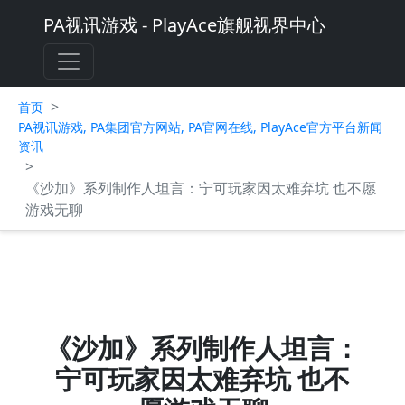
PA视讯游戏 - PlayAce旗舰视界中心
>
首页
PA视讯游戏, PA集团官方网站, PA官网在线, PlayAce官方平台新闻
资讯
>
《沙加》系列制作人坦言：宁可玩家因太难弃坑 也不愿
游戏无聊
《沙加》系列制作人坦言：
宁可玩家因太难弃坑 也不