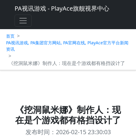
PA视讯游戏 - PlayAce旗舰视界中心
>
首页
PA视讯游戏, PA集团官方网站, PA官网在线, PlayAce官方平台新闻
资讯
>
《挖洞鼠米娜》制作人：现在是个游戏都有格挡设计了
《挖洞鼠米娜》制作人：现
在是个游戏都有格挡设计了
发布时间：2026-02-15 23:30:03