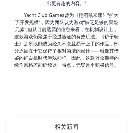
出更有趣的内容。”
Yacht Club Games曾为《挖洞鼠米娜》“扩大
了开发规模”，因为团队认为游戏“缺乏足够的冒险
元素”;但从目前透露的信息来看，在机制设计上，
这款游戏仍聚焦于经过验证的有效玩法。《铲子骑
士》之所以能成为经久不衰且易于上手的作品，部
分原因在于它保持了相对简洁的设计——就像其借
鉴的红白机时代游戏那样。因此，这款万众期待的
续作风格若能延续这一特点，无疑是个积极信号。
相关新闻