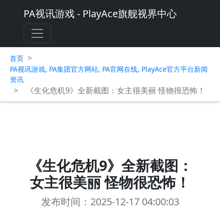
PA视讯游戏 - PlayAce旗舰视界中心
>
首页
PA视讯游戏, PA集团官方网站, PA官网在线, PlayAce官方平台新闻
资讯
>
《生化危机9》全新截图：女主很美丽 怪物很恐怖！
《生化危机9》全新截图：
女主很美丽 怪物很恐怖！
发布时间：2025-12-17 04:00:03