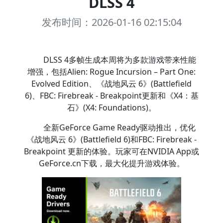
DLSS 4
发布时间：2026-01-16 02:15:04
DLSS 4多帧生成本周将为多款游戏带来性能
增强，包括Alien: Rogue Incursion – Part One:
Evolved Edition、《战地风云 6》(Battlefield
6)、FBC: Firebreak - Breakpoint更新和《X4：基
石》(X4: Foundations)。
全新GeForce Game Ready驱动推出，优化
《战地风云 6》(Battlefield 6)和FBC: Firebreak -
Breakpoint 更新的体验。玩家可在NVIDIA App或
GeForce.cn下载，最大化提升游戏体验。