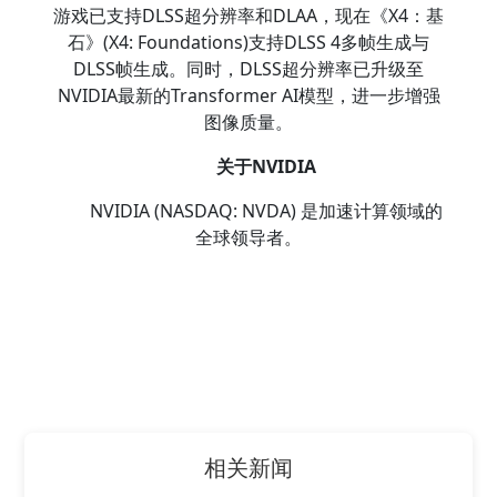
游戏已支持DLSS超分辨率和DLAA，现在《X4：基
石》(X4: Foundations)支持DLSS 4多帧生成与
DLSS帧生成。同时，DLSS超分辨率已升级至
NVIDIA最新的Transformer AI模型，进一步增强
图像质量。
关于NVIDIA
NVIDIA (NASDAQ: NVDA) 是加速计算领域的
全球领导者。
相关新闻