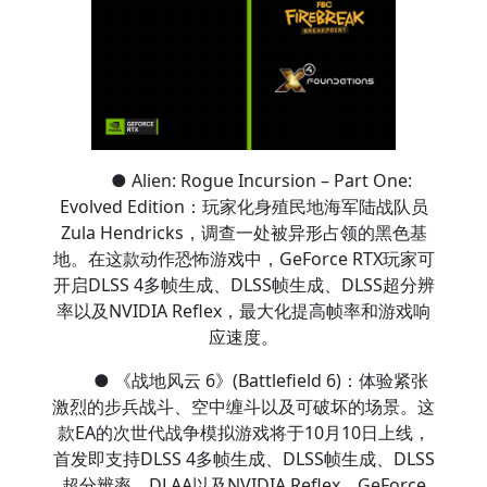
● Alien: Rogue Incursion – Part One:
Evolved Edition：玩家化身殖民地海军陆战队员
Zula Hendricks，调查一处被异形占领的黑色基
地。在这款动作恐怖游戏中，GeForce RTX玩家可
开启DLSS 4多帧生成、DLSS帧生成、DLSS超分辨
率以及NVIDIA Reflex，最大化提高帧率和游戏响
应速度。
● 《战地风云 6》(Battlefield 6)：体验紧张
激烈的步兵战斗、空中缠斗以及可破坏的场景。这
款EA的次世代战争模拟游戏将于10月10日上线，
首发即支持DLSS 4多帧生成、DLSS帧生成、DLSS
超分辨率、DLAA以及NVIDIA Reflex。GeForce