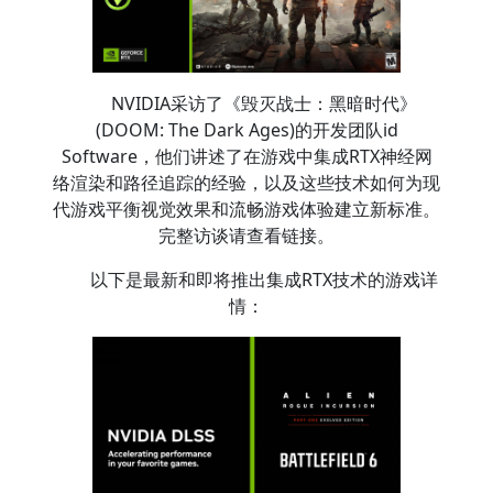
NVIDIA采访了《毁灭战士：黑暗时代》
(DOOM: The Dark Ages)的开发团队id
Software，他们讲述了在游戏中集成RTX神经网
络渲染和路径追踪的经验，以及这些技术如何为现
代游戏平衡视觉效果和流畅游戏体验建立新标准。
完整访谈请查看链接。
以下是最新和即将推出集成RTX技术的游戏详
情：