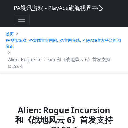
PA视讯游戏 - PlayAce旗舰视界中心
>
首页
PA视讯游戏, PA集团官方网站, PA官网在线, PlayAce官方平台新闻
资讯
>
Alien: Rogue Incursion和《战地风云 6》首发支持
DLSS 4
Alien: Rogue Incursion
和《战地风云 6》首发支持