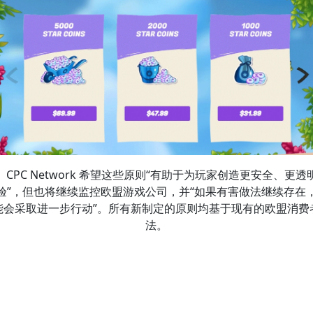
CPC Network 希望这些原则“有助于为玩家创造更安全、更透
验”，但也将继续监控欧盟游戏公司，并“如果有害做法继续存在
能会采取进一步行动”。所有新制定的原则均基于现有的欧盟消费
法。