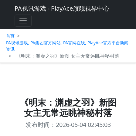
PA视讯游戏 - PlayAce旗舰视界中心
>
首页
PA视讯游戏, PA集团官方网站, PA官网在线, PlayAce官方平台新闻
资讯
>
《明末：渊虚之羽》新图 女主无常远眺神秘村落
《明末：渊虚之羽》新图
女主无常远眺神秘村落
发布时间：2026-05-04 02:45:03