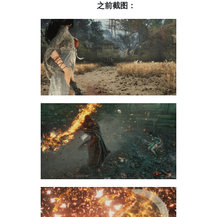
之前截图：