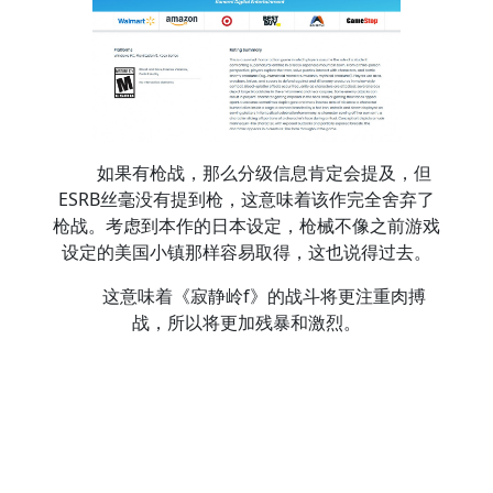
如果有枪战，那么分级信息肯定会提及，但
ESRB丝毫没有提到枪，这意味着该作完全舍弃了
枪战。考虑到本作的日本设定，枪械不像之前游戏
设定的美国小镇那样容易取得，这也说得过去。
这意味着《寂静岭f》的战斗将更注重肉搏
战，所以将更加残暴和激烈。