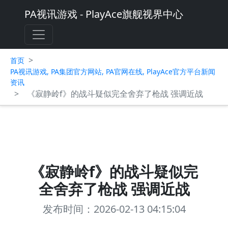
PA视讯游戏 - PlayAce旗舰视界中心
>
首页
PA视讯游戏, PA集团官方网站, PA官网在线, PlayAce官方平台新闻
资讯
>
《寂静岭f》的战斗疑似完全舍弃了枪战 强调近战
《寂静岭f》的战斗疑似完
全舍弃了枪战 强调近战
发布时间：2026-02-13 04:15:04