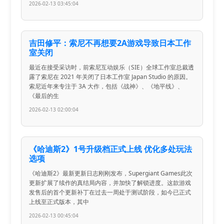
2026-02-13 03:45:04
吉田修平：索尼不再想要2A游戏导致日本工作
室关闭
最近在接受采访时，前索尼互动娱乐（SIE）全球工作室总裁透
露了索尼在 2021 年关闭了日本工作室 Japan Studio 的原因。
索尼近年来专注于 3A 大作，包括《战神》、《地平线》、
《最后的生
2026-02-13 02:00:04
《哈迪斯2》1号升级档正式上线 优化多处玩法
选项
《哈迪斯2》最新更新日志刚刚发布，Supergiant Games此次
更新扩展了续作的真结局内容，并加快了解锁进度。这款游戏
发售后的首个更新补丁在过去一周处于测试阶段，如今已正式
上线至正式版本，其中
2026-02-13 00:45:04