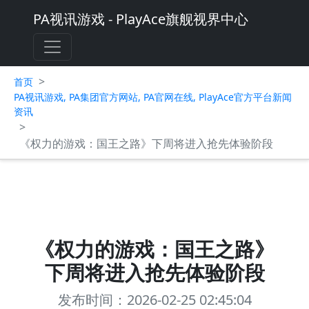
PA视讯游戏 - PlayAce旗舰视界中心
>
首页
PA视讯游戏, PA集团官方网站, PA官网在线, PlayAce官方平台新闻
资讯
>
《权力的游戏：国王之路》下周将进入抢先体验阶段
《权力的游戏：国王之路》
下周将进入抢先体验阶段
发布时间：2026-02-25 02:45:04