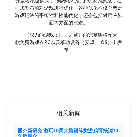
开发者根据购买了“创始者礼包”的玩家的意见，在
正式发布前对游戏进行优化。这些优化不仅会考虑
游戏玩法的平衡性和性能优化，还会包括对用户界
面等方面的改进。
《权力的游戏：国王之路》的完整版将作为一
款免费游戏在PC以及移动设备（安卓、iOS）上发
布。
相关新闻
国外新研究 游玩10周大脑训练类游戏可抵消10
年脑退化