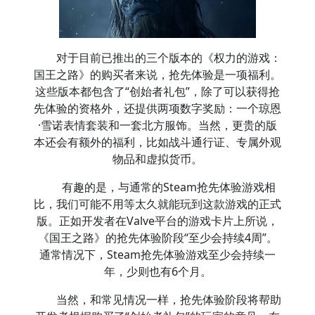
对于目前已推出的三个版本的《权力的游戏：
国王之路》的购买者来说，抢先体验是一项福利。
这些版本都包含了“创始者礼包”，除了可以获得抢
先体验的资格外，还提供两项数字奖励：一个琼恩
·雪诺表情套装和一套北方服饰。当然，更贵的版
本还会有额外的福利，比如战斗通行证、专属外观
物品和虚拟货币。
有趣的是，与通常的Steam抢先体验游戏相
比，我们可能不用等太久就能玩到这款游戏的正式
版。正如开发者在Valve平台的游戏卡片上所说，
《国王之路》的抢先体验阶段“至少会持续4周”。
通常情况下，Steam抢先体验游戏至少会持续一
年，少则也有6个月。
当然，和常见情况一样，抢先体验阶段将帮助