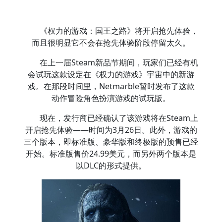
《权力的游戏：国王之路》将开启抢先体验，
而且很明显它不会在抢先体验阶段停留太久。
在上一届Steam新品节期间，玩家们已经有机
会试玩这款设定在《权力的游戏》宇宙中的新游
戏。在那段时间里，Netmarble暂时发布了这款
动作冒险角色扮演游戏的试玩版。
现在，发行商已经确认了该游戏将在Steam上
开启抢先体验——时间为3月26日。此外，游戏的
三个版本，即标准版、豪华版和终极版的预售已经
开始。标准版售价24.99美元，而另外两个版本是
以DLC的形式提供。