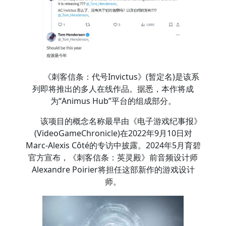
《刺客信条：代号Invictus》(暂定名)是该系
列即将推出的多人在线作品。据悉，本作将成
为“Animus Hub”平台的组成部分。
该项目的概念名称最早由《电子游戏纪事报》
(VideoGameChronicle)在2022年9月10日对
Marc-Alexis Côté的专访中披露。2024年5月育碧
官方宣布，《刺客信条：英灵殿》前音频设计师
Alexandre Poirier将担任这部新作的游戏设计
师。