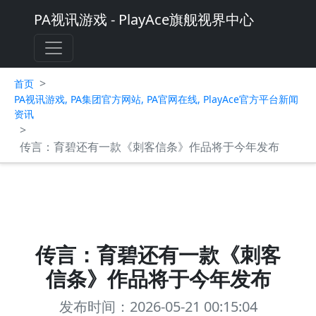
PA视讯游戏 - PlayAce旗舰视界中心
>
首页
PA视讯游戏, PA集团官方网站, PA官网在线, PlayAce官方平台新闻
资讯
>
传言：育碧还有一款《刺客信条》作品将于今年发布
传言：育碧还有一款《刺客
信条》作品将于今年发布
发布时间：2026-05-21 00:15:04