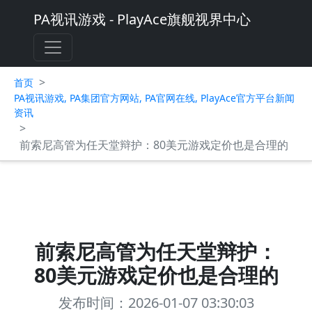
PA视讯游戏 - PlayAce旗舰视界中心
>
首页
PA视讯游戏, PA集团官方网站, PA官网在线, PlayAce官方平台新闻
资讯
>
前索尼高管为任天堂辩护：80美元游戏定价也是合理的
前索尼高管为任天堂辩护：
80美元游戏定价也是合理的
发布时间：2026-01-07 03:30:03