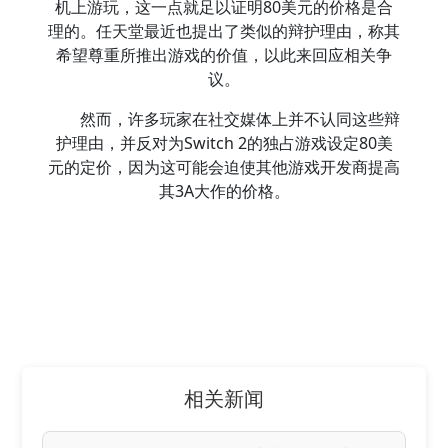
机上游玩，这一点就足以证明80美元的价格是合
理的。任天堂最近也提出了类似的辩护理由，称其
希望尊重所推出游戏的价值，以此来回应相关争
议。
然而，许多玩家在社交媒体上并不认同这些辩
护理由，并反对为Switch 2的独占游戏设定80美
元的定价，因为这可能会迫使其他游戏开发商提高
其3A大作的价格。
相关新闻