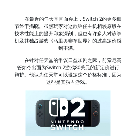
在最近的任天堂直面会上，Switch 2的更多细
节终于揭晓。虽然玩家对这款继任主机相较原版在
技术性能上的提升印象深刻，但也有许多人对该掌
机及其独占游戏《马里奥赛车世界》的过高定价感
到不满。
在针对任天堂的争议日益加剧之际，前索尼高
管如今出面为Switch 2游戏80美元的新定价进行
辩护。他认为任天堂可以设定这个价格标准，因为
这些是其独占游戏。