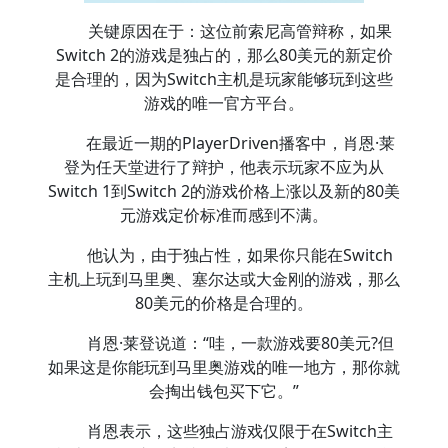
关键原因在于：这位前索尼高管辩称，如果
Switch 2的游戏是独占的，那么80美元的新定价
是合理的，因为Switch主机是玩家能够玩到这些
游戏的唯一官方平台。
在最近一期的PlayerDriven播客中，肖恩·莱
登为任天堂进行了辩护，他表示玩家不应为从
Switch 1到Switch 2的游戏价格上涨以及新的80美
元游戏定价标准而感到不满。
他认为，由于独占性，如果你只能在Switch
主机上玩到马里奥、塞尔达或大金刚的游戏，那么
80美元的价格是合理的。
肖恩·莱登说道：“哇，一款游戏要80美元?但
如果这是你能玩到马里奥游戏的唯一地方，那你就
会掏出钱包买下它。”
肖恩表示，这些独占游戏仅限于在Switch主