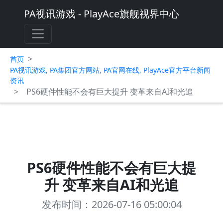
PA视讯游戏 - PlayAce旗舰视界中心
>
首页
PA视讯游戏, PA集团官方网站, PA官网在线, PlayAce官方平台新闻
资讯
>
PS6硬件性能不会有巨大提升 变革来自AI和光追
PS6硬件性能不会有巨大提
升 变革来自AI和光追
发布时间：2026-07-16 05:00:04