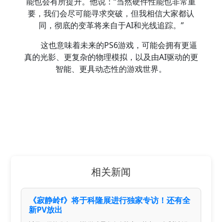
能也会有所提升。他说：“当然硬件性能也非常重
要，我们会尽可能寻求突破，但我相信大家都认
同，彻底的变革将来自于AI和光线追踪。”
这也意味着未来的PS6游戏，可能会拥有更逼
真的光影、更复杂的物理模拟，以及由AI驱动的更
智能、更具动态性的游戏世界。
相关新闻
《寂静岭f》将于科隆展进行独家专访！还有全
新PV放出