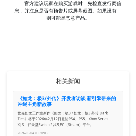
官方建议玩家在购买游戏时，先检查发行商信
息，并注意是否有预告片或屏幕截图。如果没有，
则可能是恶意产品。
相关新闻
《如龙：极3/外传》开发者访谈 新引擎带来的
冲绳主角新故事
世嘉如龙工作室新作《如龙：极3 / 如龙：极3 外传 Dark
Ties》将于2026年2月12日登陆PS4、PS5、Xbox Series
X|S、任天堂Switch 2以及PC（Steam）平台。
2026-05-04 05:30:03