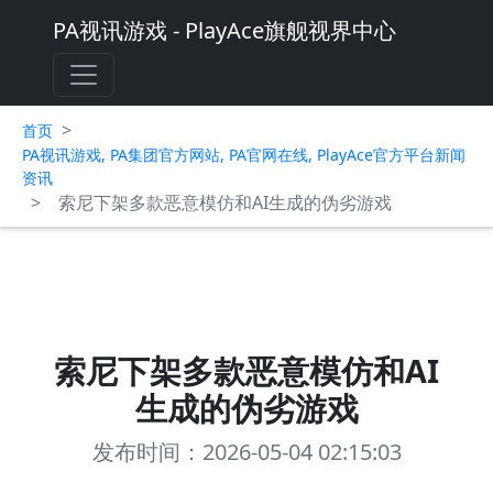
PA视讯游戏 - PlayAce旗舰视界中心
>
首页
PA视讯游戏, PA集团官方网站, PA官网在线, PlayAce官方平台新闻
资讯
>
索尼下架多款恶意模仿和AI生成的伪劣游戏
索尼下架多款恶意模仿和AI
生成的伪劣游戏
发布时间：2026-05-04 02:15:03