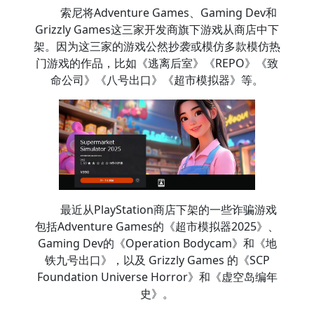
索尼将Adventure Games、Gaming Dev和
Grizzly Games这三家开发商旗下游戏从商店中下
架。因为这三家的游戏公然抄袭或模仿多款模仿热
门游戏的作品，比如《逃离后室》《REPO》《致
命公司》《八号出口》《超市模拟器》等。
最近从PlayStation商店下架的一些诈骗游戏
包括Adventure Games的《超市模拟器2025》、
Gaming Dev的《Operation Bodycam》和《地
铁九号出口》，以及 Grizzly Games 的《SCP
Foundation Universe Horror》和《虚空岛编年
史》。