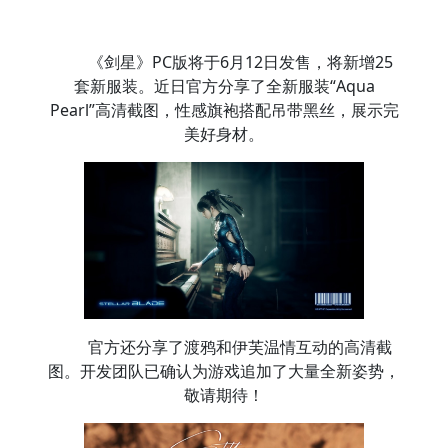
《剑星》PC版将于6月12日发售，将新增25
套新服装。近日官方分享了全新服装“Aqua
Pearl”高清截图，性感旗袍搭配吊带黑丝，展示完
美好身材。
官方还分享了渡鸦和伊芙温情互动的高清截
图。开发团队已确认为游戏追加了大量全新姿势，
敬请期待！