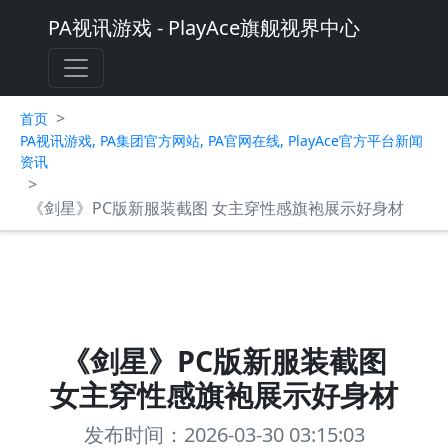
PA视讯游戏 - PlayAce旗舰视界中心
>
首页
PA视讯游戏, PA集团官方网站, PA官网在线, PlayAce官方平台新闻
资讯
>
《剑星》PC版新服装截图 女主穿性感旗袍展示好身材
《剑星》PC版新服装截图
女主穿性感旗袍展示好身材
发布时间：2026-03-30 03:15:03