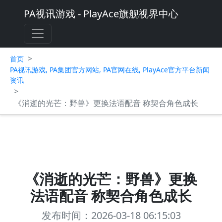
PA视讯游戏 - PlayAce旗舰视界中心
>
首页
PA视讯游戏, PA集团官方网站, PA官网在线, PlayAce官方平台新闻
资讯
>
《消逝的光芒：野兽》更换法语配音 称契合角色成长
《消逝的光芒：野兽》更换
法语配音 称契合角色成长
发布时间：2026-03-18 06:15:03