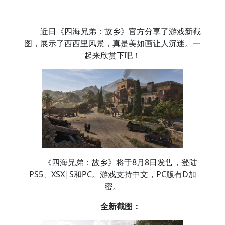
近日《四海兄弟：故乡》官方分享了游戏新截
图，展示了西西里风景，真是美如画让人沉迷。一
起来欣赏下吧！
《四海兄弟：故乡》将于8月8日发售，登陆
PS5、XSX|S和PC。游戏支持中文，PC版有D加
密。
全新截图：