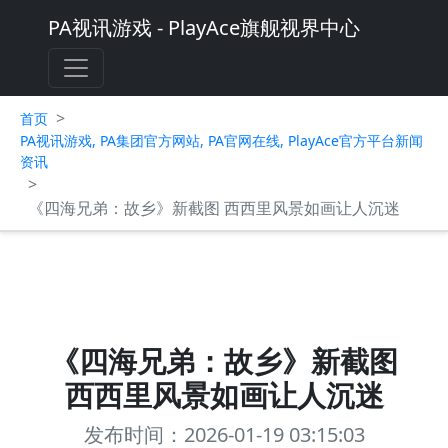
PA视讯游戏 - PlayAce旗舰视界中心
>
首页
PA视讯游戏, PA集团官方网站, PA官网在线, PlayAce官方平台新闻
资讯
>
《四海兄弟：故乡》新截图 西西里风景如画让人沉迷
《四海兄弟：故乡》新截图
西西里风景如画让人沉迷
发布时间：2026-01-19 03:15:03