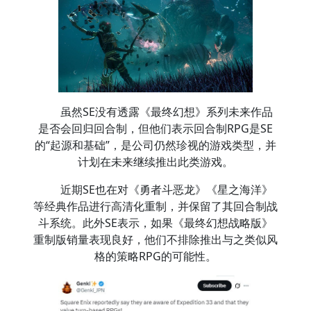
虽然SE没有透露《最终幻想》系列未来作品
是否会回归回合制，但他们表示回合制RPG是SE
的“起源和基础”，是公司仍然珍视的游戏类型，并
计划在未来继续推出此类游戏。
近期SE也在对《勇者斗恶龙》《星之海洋》
等经典作品进行高清化重制，并保留了其回合制战
斗系统。此外SE表示，如果《最终幻想战略版》
重制版销量表现良好，他们不排除推出与之类似风
格的策略RPG的可能性。