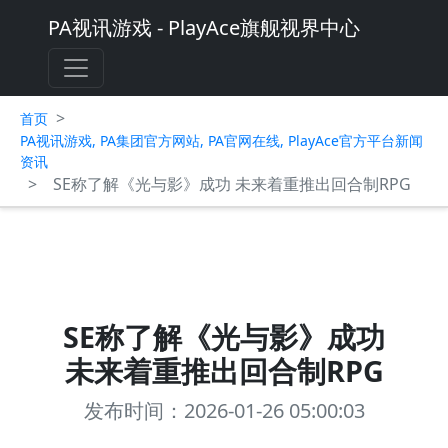
PA视讯游戏 - PlayAce旗舰视界中心
>
首页
PA视讯游戏, PA集团官方网站, PA官网在线, PlayAce官方平台新闻
资讯
>
SE称了解《光与影》成功 未来着重推出回合制RPG
SE称了解《光与影》成功
未来着重推出回合制RPG
发布时间：2026-01-26 05:00:03