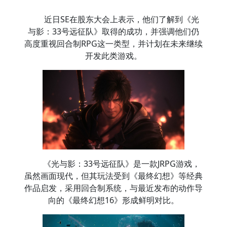
近日SE在股东大会上表示，他们了解到《光
与影：33号远征队》取得的成功，并强调他们仍
高度重视回合制RPG这一类型，并计划在未来继续
开发此类游戏。
《光与影：33号远征队》是一款JRPG游戏，
虽然画面现代，但其玩法受到《最终幻想》等经典
作品启发，采用回合制系统，与最近发布的动作导
向的《最终幻想16》形成鲜明对比。