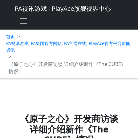
PA视讯游戏 - PlayAce旗舰视界中心
>
首页
PA视讯游戏, PA集团官方网站, PA官网在线, PlayAce官方平台新闻
资讯
>
《原子之心》开发商访谈 详细介绍新作《The CUBE》
情况
《原子之心》开发商访谈
详细介绍新作《The