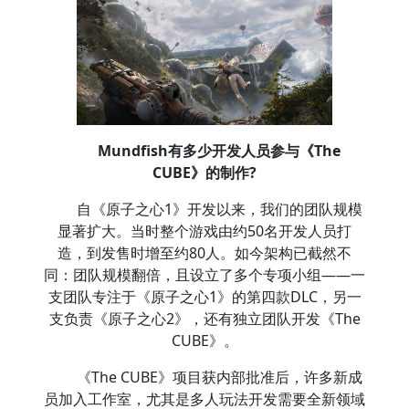
Mundfish有多少开发人员参与《The
CUBE》的制作?
自《原子之心1》开发以来，我们的团队规模
显著扩大。当时整个游戏由约50名开发人员打
造，到发售时增至约80人。如今架构已截然不
同：团队规模翻倍，且设立了多个专项小组——一
支团队专注于《原子之心1》的第四款DLC，另一
支负责《原子之心2》，还有独立团队开发《The
CUBE》。
《The CUBE》项目获内部批准后，许多新成
员加入工作室，尤其是多人玩法开发需要全新领域