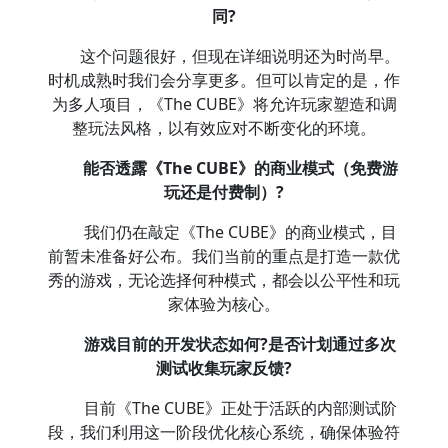
同?
这个问题很好，但现在详细说明还为时尚早。
时机成熟时我们会分享更多。但可以肯定的是，作
为多人项目，《The CUBE》将允许玩家塑造和调
整玩法风格，以有效应对不断变化的环境。
能否透露《The CUBE》的商业模式（免费游
玩还是付费制）?
我们仍在敲定《The CUBE》的商业模式，目
前暂未准备好公布。我们当前的重点是打造一款优
秀的游戏，无论选择何种模式，都会以公平性和玩
家体验为核心。
游戏目前的开发状态如何?是否计划通过多次
测试收集玩家反馈?
目前《The CUBE》正处于活跃的内部测试阶
段，我们利用这一阶段优化核心系统，确保体验符