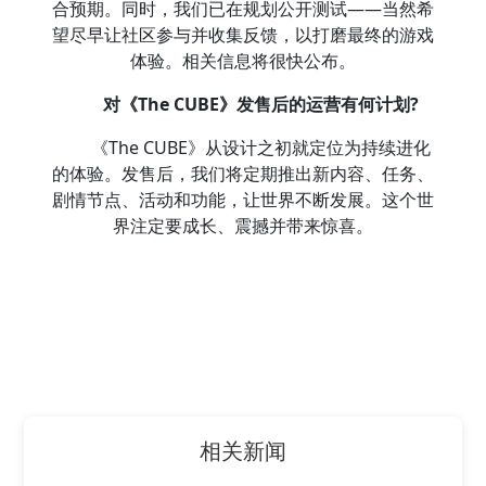
合预期。同时，我们已在规划公开测试——当然希
望尽早让社区参与并收集反馈，以打磨最终的游戏
体验。相关信息将很快公布。
对《The CUBE》发售后的运营有何计划?
《The CUBE》从设计之初就定位为持续进化
的体验。发售后，我们将定期推出新内容、任务、
剧情节点、活动和功能，让世界不断发展。这个世
界注定要成长、震撼并带来惊喜。
相关新闻