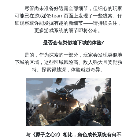
尽管尚未准备好透露全部细节，但细心的玩家
可能已在游戏的Steam页面上发现了一些线索。仔
细观察或许能发掘有趣的新细节——请持续关注，
更多游戏系统的细节即将公布。
是否会有类似地下城的体验?
是的，作为探索的一部分，玩家会发现类似地
下城的区域，这些区域风险高、敌人强大且奖励独
特。探索得越深，体验就越奇异。
与《原子之心2》相比，角色成长系统有何不