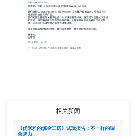
相关新闻
《优米雅的炼金工房》试玩报告：不一样的调
合魅力