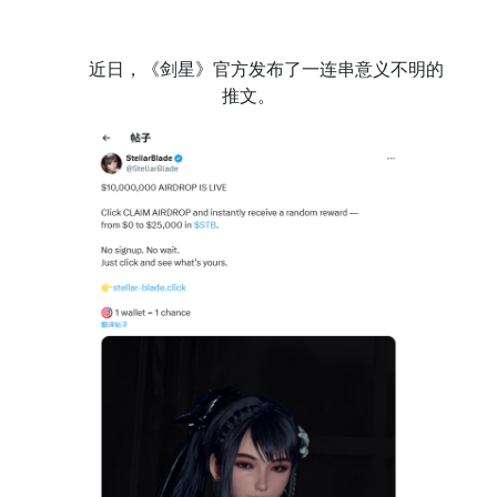
近日，《剑星》官方发布了一连串意义不明的
推文。