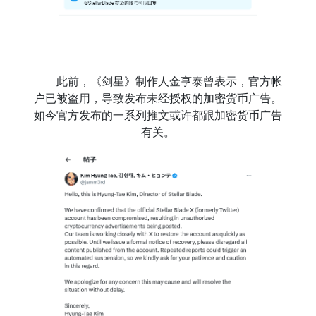
此前，《剑星》制作人金亨泰曾表示，官方帐
户已被盗用，导致发布未经授权的加密货币广告。
如今官方发布的一系列推文或许都跟加密货币广告
有关。