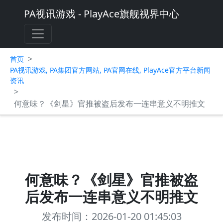
PA视讯游戏 - PlayAce旗舰视界中心
>
首页
PA视讯游戏, PA集团官方网站, PA官网在线, PlayAce官方平台新闻
资讯
>
何意味？《剑星》官推被盗后发布一连串意义不明推文
何意味？《剑星》官推被盗
后发布一连串意义不明推文
发布时间：2026-01-20 01:45:03