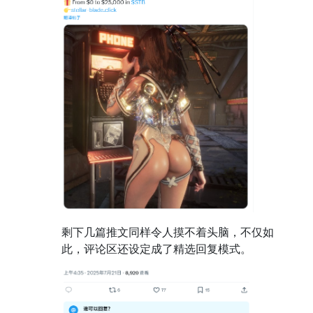
剩下几篇推文同样令人摸不着头脑，不仅如
此，评论区还设定成了精选回复模式。