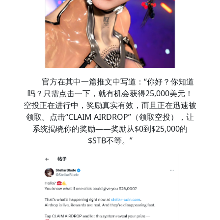
官方在其中一篇推文中写道：“你好？你知道
吗？只需点击一下，就有机会获得25,000美元！
空投正在进行中，奖励真实有效，而且正在迅速被
领取。点击“CLAIM AIRDROP”（领取空投），让
系统揭晓你的奖励——奖励从$0到$25,000的
$STB不等。”