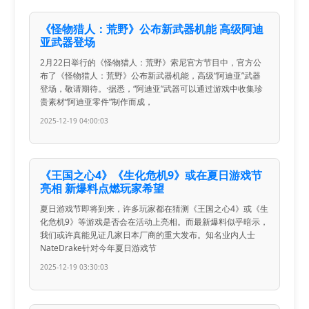
《怪物猎人：荒野》公布新武器机能 高级阿迪
亚武器登场
2月22日举行的《怪物猎人：荒野》索尼官方节目中，官方公
布了《怪物猎人：荒野》公布新武器机能，高级“阿迪亚”武器
登场，敬请期待。·据悉，“阿迪亚”武器可以通过游戏中收集珍
贵素材“阿迪亚零件”制作而成，
2025-12-19 04:00:03
《王国之心4》《生化危机9》或在夏日游戏节
亮相 新爆料点燃玩家希望
夏日游戏节即将到来，许多玩家都在猜测《王国之心4》或《生
化危机9》等游戏是否会在活动上亮相。而最新爆料似乎暗示，
我们或许真能见证几家日本厂商的重大发布。知名业内人士
NateDrake针对今年夏日游戏节
2025-12-19 03:30:03