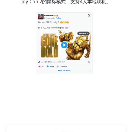
Joy-Con 2的鼠标模式，支持4人本地联机。