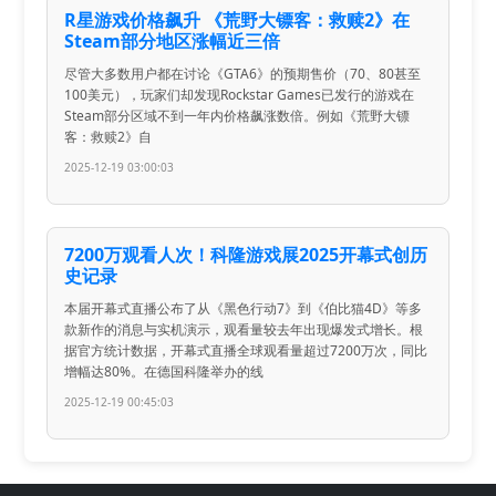
R星游戏价格飙升 《荒野大镖客：救赎2》在
Steam部分地区涨幅近三倍
尽管大多数用户都在讨论《GTA6》的预期售价（70、80甚至
100美元），玩家们却发现Rockstar Games已发行的游戏在
Steam部分区域不到一年内价格飙涨数倍。例如《荒野大镖
客：救赎2》自
2025-12-19 03:00:03
7200万观看人次！科隆游戏展2025开幕式创历
史记录
本届开幕式直播公布了从《黑色行动7》到《伯比猫4D》等多
款新作的消息与实机演示，观看量较去年出现爆发式增长。根
据官方统计数据，开幕式直播全球观看量超过7200万次，同比
增幅达80%。在德国科隆举办的线
2025-12-19 00:45:03