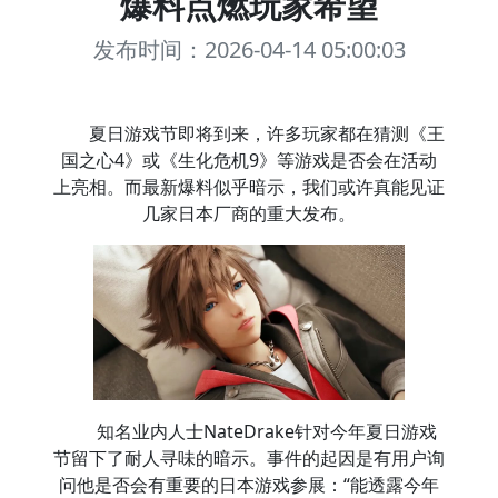
爆料点燃玩家希望
发布时间：2026-04-14 05:00:03
夏日游戏节即将到来，许多玩家都在猜测《王
国之心4》或《生化危机9》等游戏是否会在活动
上亮相。而最新爆料似乎暗示，我们或许真能见证
几家日本厂商的重大发布。
知名业内人士NateDrake针对今年夏日游戏
节留下了耐人寻味的暗示。事件的起因是有用户询
问他是否会有重要的日本游戏参展：“能透露今年