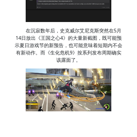
在沉寂数年后，史克威尔艾尼克斯突然在5月
14日放出《王国之心4》的大量新截图，既可能预
示夏日游戏节的新预告，也可能意味着短期内不会
有新动作。而《生化危机9》按系列发布周期确实
该露面了。