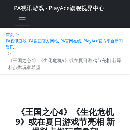
PA视讯游戏 - PlayAce旗舰视界中心
>
首页
PA视讯游戏, PA集团官方网站, PA官网在线, PlayAce官方平台新闻
资讯
>
《王国之心4》《生化危机9》或在夏日游戏节亮相 新爆
料点燃玩家希望
《王国之心4》《生化危机
9》或在夏日游戏节亮相 新