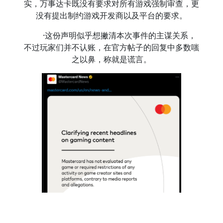
实，万事达卡既没有要求对所有游戏强制审查，更
没有提出制约游戏开发商以及平台的要求。
·这份声明似乎想撇清本次事件的主谋关系，
不过玩家们并不认账，在官方帖子的回复中多数嗤
之以鼻，称就是谎言。