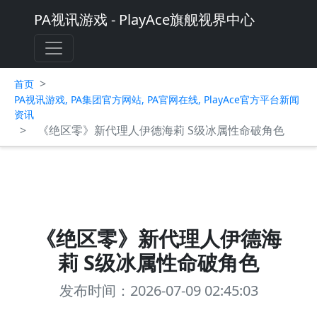
PA视讯游戏 - PlayAce旗舰视界中心
>
首页
PA视讯游戏, PA集团官方网站, PA官网在线, PlayAce官方平台新闻
资讯
>
《绝区零》新代理人伊德海莉 S级冰属性命破角色
《绝区零》新代理人伊德海
莉 S级冰属性命破角色
发布时间：2026-07-09 02:45:03