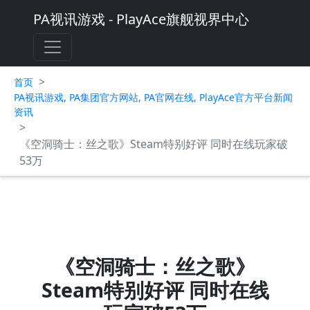
PA视讯游戏 - PlayAce旗舰视界中心
>
首页
PA视讯游戏, PA集团官方网站, PA官网在线, PlayAce官方平台新闻
资讯
>
《空洞骑士：丝之歌》Steam特别好评 同时在线玩家破
53万
《空洞骑士：丝之歌》
Steam特别好评 同时在线