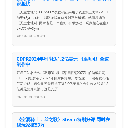
家担忧
《无主之地4》PC Steam页面确认采用了双重第三方DRM：D
加密+Symbiote，以防游戏在首发时不被破解。然而考虑到
《无主之地4》同时也是一个虚幻5引擎游戏，玩家担心在虚幻
5+D加密+Sym
2026-04-30 05:00:03
CDPR2024年利润达1.2亿美元 《巫师4》全速
制作中
开发了知名大作《巫师3》和《赛博朋克2077》的游戏公司
CDPR刚刚发布了2024年的财务结果。尽管这一年没有发布任
何新游戏，该公司还是获得了近2.6亿美元的合并收入和近1.2
亿美元的净利润，这是其历
2026-04-30 03:00:03
《空洞骑士：丝之歌》Steam特别好评 同时在
线玩家破53万