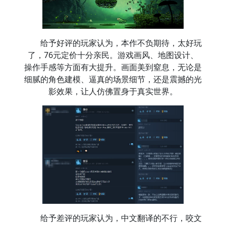
给予好评的玩家认为，本作不负期待，太好玩
了，76元定价十分亲民。游戏画风、地图设计、
操作手感等方面有大提升。画面美到窒息，无论是
细腻的角色建模、逼真的场景细节，还是震撼的光
影效果，让人仿佛置身于真实世界。
给予差评的玩家认为，中文翻译的不行，咬文