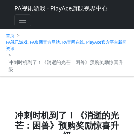
PA视讯游戏 - PlayAce旗舰视界中心
>
首页
PA视讯游戏, PA集团官方网站, PA官网在线, PlayAce官方平台新闻
资讯
>
冲刺时机到了！《消逝的光芒：困兽》预购奖励惊喜升
级
冲刺时机到了！《消逝的光
芒：困兽》预购奖励惊喜升