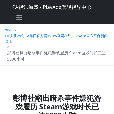
PA视讯游戏 - PlayAce旗舰视界中心
>
首页
PA视讯游戏, PA集团官方网站, PA官网在线, PlayAce官方平台新闻
资讯
>
彭博社翻出暗杀事件嫌犯游戏履历 Steam游戏时长已达
5000小时
彭博社翻出暗杀事件嫌犯游
戏履历 Steam游戏时长已