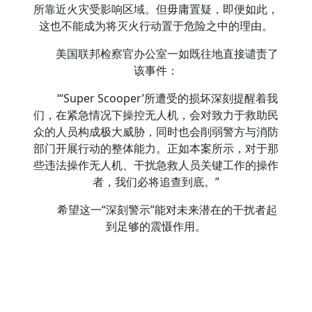
所靠近火灾受影响区域。但毋庸置疑，即便如此，
这也不能成为将灭火行动置于危险之中的理由。
美国联邦检察官办公室一如既往地直接谴责了
该事件：
“‘Super Scooper’所遭受的损坏深刻提醒着我
们，在紧急情况下操控无人机，会对致力于救助民
众的人员构成极大威胁，同时也会削弱警方与消防
部门开展行动的整体能力。正如本案所示，对于那
些违法操作无人机、干扰急救人员关键工作的操作
者，我们必将追查到底。”
希望这一“深刻警示”能对未来潜在的干扰者起
到足够的震慑作用。