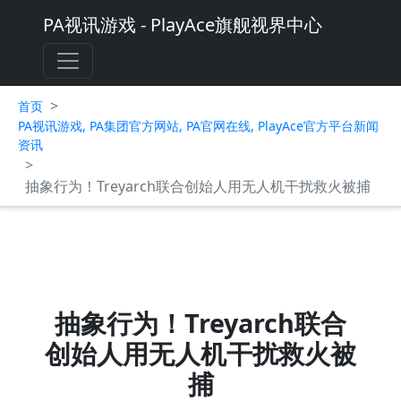
PA视讯游戏 - PlayAce旗舰视界中心
>
首页
PA视讯游戏, PA集团官方网站, PA官网在线, PlayAce官方平台新闻
资讯
>
抽象行为！Treyarch联合创始人用无人机干扰救火被捕
抽象行为！Treyarch联合
创始人用无人机干扰救火被
捕