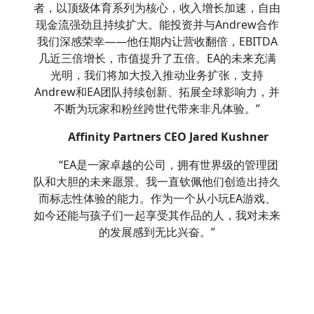
者，以顶级体育系列为核心，收入增长加速，自由
现金流强劲且持续扩大。能投资并与Andrew合作
我们深感荣幸——他任期内让营收翻倍，EBITDA
几近三倍增长，市值提升了五倍。EA的未来充满
光明，我们将加大投入推动业务扩张，支持
Andrew和EA团队持续创新、拓展全球影响力，并
不断为玩家和粉丝跨世代带来非凡体验。”
Affinity Partners CEO Jared Kushner
“EA是一家卓越的公司，拥有世界级的管理团
队和大胆的未来愿景。我一直钦佩他们创造出持久
而标志性体验的能力。作为一个从小玩EA游戏、
如今还能与孩子们一起享受其作品的人，我对未来
的发展感到无比兴奋。”