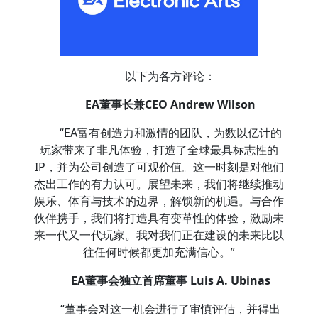
以下为各方评论：
EA董事长兼CEO Andrew Wilson
“EA富有创造力和激情的团队，为数以亿计的
玩家带来了非凡体验，打造了全球最具标志性的
IP，并为公司创造了可观价值。这一时刻是对他们
杰出工作的有力认可。展望未来，我们将继续推动
娱乐、体育与技术的边界，解锁新的机遇。与合作
伙伴携手，我们将打造具有变革性的体验，激励未
来一代又一代玩家。我对我们正在建设的未来比以
往任何时候都更加充满信心。”
EA董事会独立首席董事 Luis A. Ubinas
“董事会对这一机会进行了审慎评估，并得出