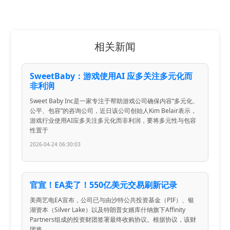
相关新闻
SweetBaby：游戏使用AI 应多关注多元化而
非利润
Sweet Baby Inc是一家专注于帮助游戏公司确保内容“多元化、
公平、包容”的咨询公司，近日该公司创始人Kim Belair表示，
游戏行业使用AI应多关注多元化而非利润，要将多元性与包容
性置于
2026-04-24 06:30:03
官宣！EA卖了！550亿美元交易刷新记录
美商艺电EA宣布，公司已与由沙特公共投资基金（PIF）、银
湖资本（Silver Lake）以及特朗普女婿库什纳旗下Affinity
Partners组成的投资财团签署最终收购协议。根据协议，该财
团将