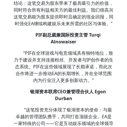
结论：这笔交易为股东带来了极具吸引力的价值，
同时符合所有利益相关方的最佳利益。我们很高兴
这笔交易能为股东提供即时且确定的现金回报，同
时强化EA继续构建娱乐未来所需的社区与体验。”
PIF副总裁兼国际投资主管 Turqi
Alnowaiser
“PIF在全球游戏与电竞领域具有独特地位，致
力于建设并支持连接粉丝、开发者与IP创作者的生
态系统。PIF在这些领域展现了长期承诺，而此次
合作将进一步推动EA的长期增长，并在全球范围
内为行业注入更多创新动力。”
银湖资本联席CEO兼管理合伙人 Egon
Durban
“这笔投资充分体现了银湖资本的使命：与最
卓越的管理团队携手，共同打造顶级企业。EA是
一家特殊的公司——它是互动娱乐领域的全球领导