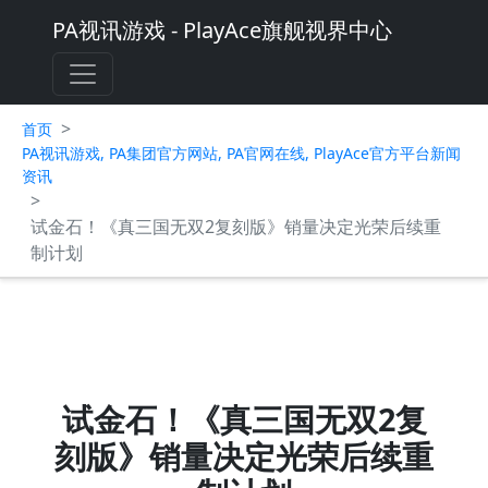
PA视讯游戏 - PlayAce旗舰视界中心
>
首页
PA视讯游戏, PA集团官方网站, PA官网在线, PlayAce官方平台新闻
资讯
>
试金石！《真三国无双2复刻版》销量决定光荣后续重
制计划
试金石！《真三国无双2复
刻版》销量决定光荣后续重