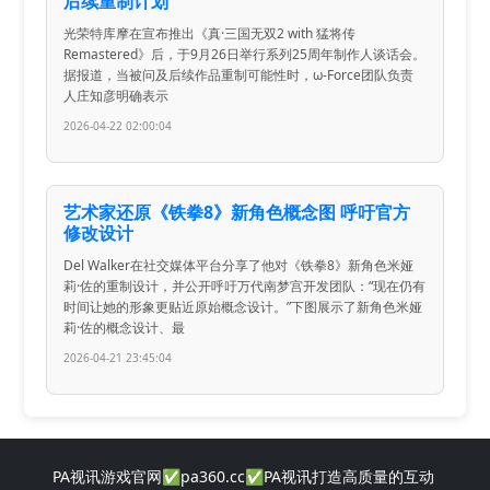
后续重制计划
光荣特库摩在宣布推出《真·三国无双2 with 猛将传
Remastered》后，于9月26日举行系列25周年制作人谈话会。
据报道，当被问及后续作品重制可能性时，ω-Force团队负责
人庄知彦明确表示
2026-04-22 02:00:04
艺术家还原《铁拳8》新角色概念图 呼吁官方
修改设计
Del Walker在社交媒体平台分享了他对《铁拳8》新角色米娅
莉·佐的重制设计，并公开呼吁万代南梦宫开发团队：“现在仍有
时间让她的形象更贴近原始概念设计。”下图展示了新角色米娅
莉·佐的概念设计、最
2026-04-21 23:45:04
PA视讯游戏官网✅pa360.cc✅PA视讯打造高质量的互动