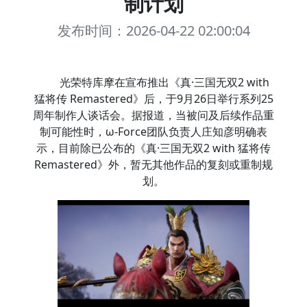
制计划
发布时间：2026-04-22 02:00:04
光荣特库摩在宣布推出《真·三国无双2 with
猛将传 Remastered》后，于9月26日举行系列25
周年制作人谈话会。据报道，当被问及后续作品重
制可能性时，ω-Force团队负责人庄知彦明确表
示，目前除已公布的《真·三国无双2 with 猛将传
Remastered》外，暂无其他作品的复刻或重制规
划。