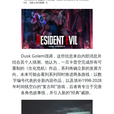
Dusk Golem强调，这些信息来自内部消息并
结合其个人猜测。他认为，一旦卡普空完成所有可
重制的《生化危机》作品，系列将确立新的发展方
向。未来可能会看到系列同时推进两条路线：以数
字编号代表的全新内容作品，以及填补1998-2028
年时间线空白的“复古RE”游戏，后者将专注于完善
各角色故事线，并引入新的“经典”威胁。