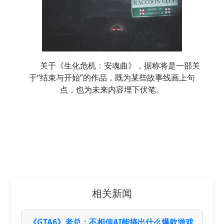
关于《生化危机：安魂曲》，据称将是一部关
于“结束与开始”的作品，既为某些故事线画上句
点，也为未来内容埋下伏笔。
相关新闻
《GTA6》老总：不相信AI能搞出什么爆款游戏