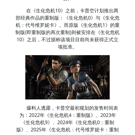
在《生化危机10》之前，卡普空计划推出两
部经典作品的重制版：《生化危机0》与《生化危
机：代号维罗妮卡》。而原版《生化危机1》的重
制版(即重制版的再次重制)则被安排在《生化危机
10》之后，不过据称该项目目前尚未获得正式立
项批准。
爆料人透露，卡普空最初规划的发售时间表
为：2022年《生化危机4：重制版》、2023年
《生化危机9》、2024年《生化危机0：重制
版》、2025年《生化危机：代号维罗妮卡：重制