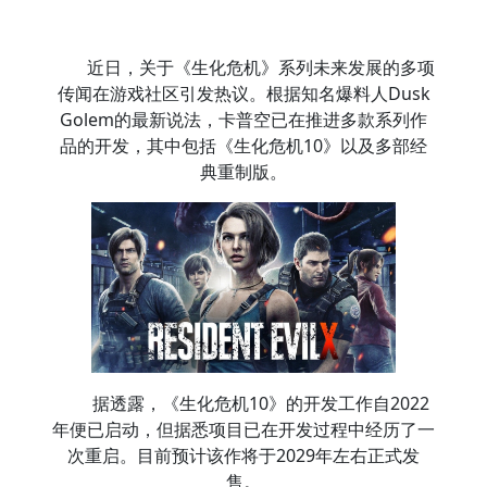
近日，关于《生化危机》系列未来发展的多项
传闻在游戏社区引发热议。根据知名爆料人Dusk
Golem的最新说法，卡普空已在推进多款系列作
品的开发，其中包括《生化危机10》以及多部经
典重制版。
据透露，《生化危机10》的开发工作自2022
年便已启动，但据悉项目已在开发过程中经历了一
次重启。目前预计该作将于2029年左右正式发
售。