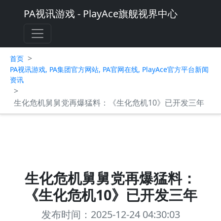
PA视讯游戏 - PlayAce旗舰视界中心
>
首页
PA视讯游戏, PA集团官方网站, PA官网在线, PlayAce官方平台新闻
资讯
>
生化危机舅舅党再爆猛料：《生化危机10》已开发三年
生化危机舅舅党再爆猛料：
《生化危机10》已开发三年
发布时间：2025-12-24 04:30:03