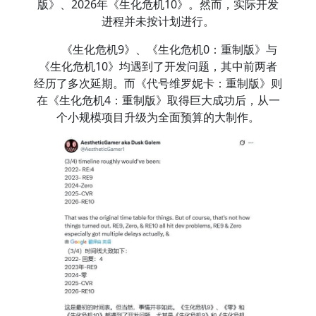
版》、2026年《生化危机10》。然而，实际开发
进程并未按计划进行。
《生化危机9》、《生化危机0：重制版》与
《生化危机10》均遇到了开发问题，其中前两者
经历了多次延期。而《代号维罗妮卡：重制版》则
在《生化危机4：重制版》取得巨大成功后，从一
个小规模项目升级为全面预算的大制作。