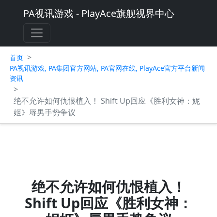
PA视讯游戏 - PlayAce旗舰视界中心
>
首页
PA视讯游戏, PA集团官方网站, PA官网在线, PlayAce官方平台新闻
资讯
>
绝不允许如何仇恨植入！ Shift Up回应《胜利女神：妮
姬》辱男手势争议
绝不允许如何仇恨植入！
Shift Up回应《胜利女神：