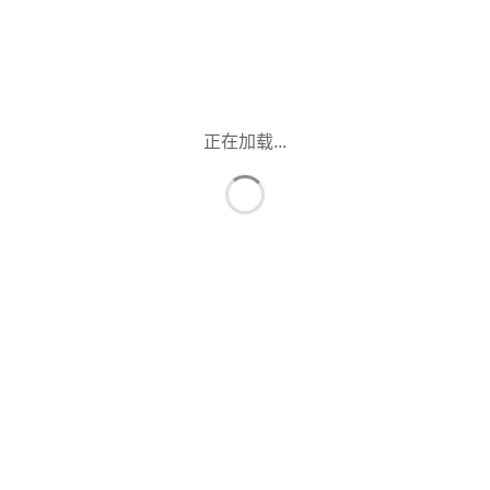
正在加载...