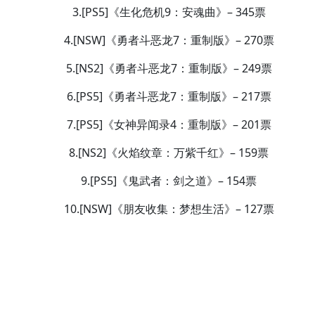
3.[PS5]《生化危机9：安魂曲》– 345票
4.[NSW]《勇者斗恶龙7：重制版》– 270票
5.[NS2]《勇者斗恶龙7：重制版》– 249票
6.[PS5]《勇者斗恶龙7：重制版》– 217票
7.[PS5]《女神异闻录4：重制版》– 201票
8.[NS2]《火焰纹章：万紫千红》– 159票
9.[PS5]《鬼武者：剑之道》– 154票
10.[NSW]《朋友收集：梦想生活》– 127票