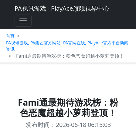
PA视讯游戏 - PlayAce旗舰视界中心
>
首页
PA视讯游戏, PA集团官方网站, PA官网在线, PlayAce官方平台新闻
资讯
>
Fami通最期待游戏榜：粉色恶魔超越小萝莉登顶！
Fami通最期待游戏榜：粉
色恶魔超越小萝莉登顶！
发布时间：2026-06-18 06:15:03