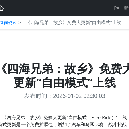
心
PA
新
>
《四海兄弟：故乡》免费大更新“自由模式”上线
平台新闻资讯
《四海兄弟：故乡》免费
更新“自由模式”上线
发布时间：2026-01-02 02:30:03
《四海兄弟：故乡》免费大更新“自由模式（Free Ride）”上线
模式更新是一个免费扩展包，增加了汽车和马匹比赛、战斗挑战