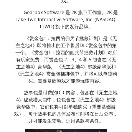
戏。
Gearbox Software 是 2K 旗下工作室。2K 是
Take-Two Interactive Software, Inc. (NASDAQ:
TTWO) 旗下的发行品牌。
《赏金包1：拉西的佣兵节拯救计划》是《无
主之地4》即将推出的五个售后DLC赏金包中的第
一个。《赏金包1：拉西的佣兵节拯救计划》对所
有玩家免费，而赏金包 2、3、4 和 5 包含在《无
主之地4》豪华版、《无主之地4》超级豪华版和
《无主之地4》赏金包捆绑包中，并将可以单独购
买。需要基础游戏才能游玩该内容。
故事包是付费的DLC内容，包含在《无主之地
4》秘藏猎人包中，也包含在《无主之地4》超级
豪华版中。它们也将可以单独购买（需要基础游
戏）。每个故事包的具体发布时间将在日后公布，
并可能发生变动。适用条款与条件。