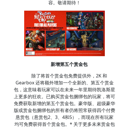
容。敬请期待！
新增第五个赏金包
除了将首个赏金包免费提供外，2K 和
Gearbox 还将额外增加一个全新的、第五个赏金
包，这意味着玩家可以在未来一年里期待凯洛斯星
上更多的狂欢。已购买赏金包捆绑包的玩家，将可
免费获取新增的第五个赏金包。豪华版、超级豪华
版或赏金包捆绑包的所有者仍将照常获得四个付费
悬赏包（悬赏包2、3、4和5），而现在所有玩家
均可免费获得首个赏金包。* 关于更多未来赏金包