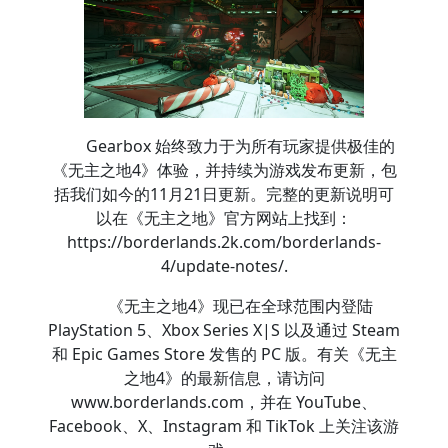
Gearbox 始终致力于为所有玩家提供极佳的
《无主之地4》体验，并持续为游戏发布更新，包
括我们如今的11月21日更新。完整的更新说明可
以在《无主之地》官方网站上找到：
https://borderlands.2k.com/borderlands-
4/update-notes/.
《无主之地4》现已在全球范围内登陆
PlayStation 5、Xbox Series X|S 以及通过 Steam
和 Epic Games Store 发售的 PC 版。有关《无主
之地4》的最新信息，请访问
www.borderlands.com，并在 YouTube、
Facebook、X、Instagram 和 TikTok 上关注该游