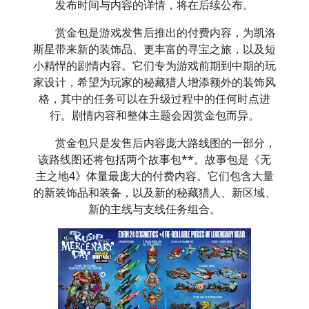
发布时间与内容的详情，将在后续公布。
赏金包是游戏发售后推出的付费内容，为凯洛
斯星带来新的装饰品、更丰富的寻宝之旅，以及短
小精悍的剧情内容。它们专为游戏前期到中期的玩
家设计，希望为玩家的秘藏猎人增添额外的装饰风
格，其中的任务可以在升级过程中的任何时点进
行。剧情内容和整体主题会因赏金包而异。
赏金包只是发售后内容庞大路线图的一部分，
该路线图还将包括两个故事包**。故事包是《无
主之地4》体量最庞大的付费内容。它们包含大量
的新装饰品和装备，以及新的秘藏猎人、新区域、
新的主线与支线任务组合。