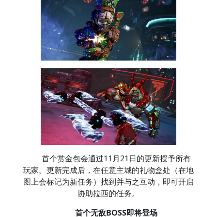
首个赏金包会通过11月21日的更新授予所有
玩家。更新完成后，在任意主城的礼物盒处（在地
图上会标记为新任务）找到并与之互动，即可开启
协助拉西的任务。
首个无敌BOSS即将登场