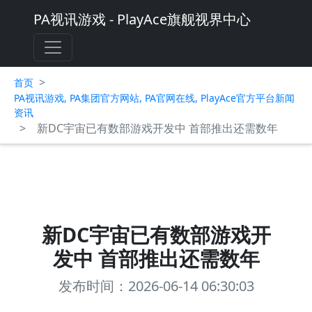
PA视讯游戏 - PlayAce旗舰视界中心
>
首页
PA视讯游戏, PA集团官方网站, PA官网在线, PlayAce官方平台新闻
资讯
>
新DC宇宙已有数部游戏开发中 首部推出还需数年
新DC宇宙已有数部游戏开
发中 首部推出还需数年
发布时间：2026-06-14 06:30:03