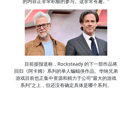
的内容正非常积极的参与。这非常有趣。”
目前据报道称，Rocksteady 的下一部作品将
回归《阿卡姆》系列的单人蝙蝠侠作品。华纳兄弟
游戏目前也正集中资源和精力于公司“最大的游戏
系列”之上，但还没有确定具体是哪个系列。