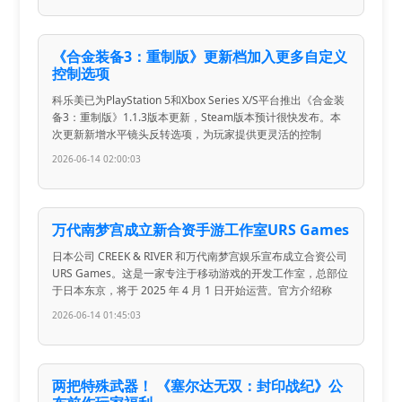
《合金装备3：重制版》更新档加入更多自定义
控制选项
科乐美已为PlayStation 5和Xbox Series X/S平台推出《合金装
备3：重制版》1.1.3版本更新，Steam版本预计很快发布。本
次更新新增水平镜头反转选项，为玩家提供更灵活的控制
2026-06-14 02:00:03
万代南梦宫成立新合资手游工作室URS Games
日本公司 CREEK & RIVER 和万代南梦宫娱乐宣布成立合资公司
URS Games。这是一家专注于移动游戏的开发工作室，总部位
于日本东京，将于 2025 年 4 月 1 日开始运营。官方介绍称
2026-06-14 01:45:03
两把特殊武器！ 《塞尔达无双：封印战纪》公