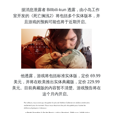
据消息泄露者 Billbili-kun 透露，由小岛工作
室开发的《死亡搁浅2》将包括多个实体版本，并
且游戏的预购可能也将于近期开启。
他透露，游戏将包括标准实体版，定价 69.99
美元，并将在欧美推出实体典藏版，定价 229.99
美元。目前典藏版的内容暂不清楚。游戏预告将在
这个月内开启。