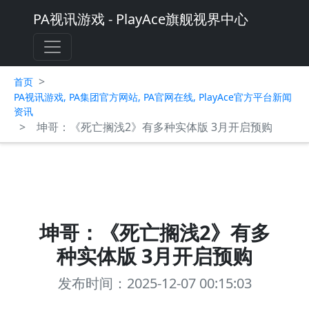
PA视讯游戏 - PlayAce旗舰视界中心
>
首页
PA视讯游戏, PA集团官方网站, PA官网在线, PlayAce官方平台新闻
资讯
>
坤哥：《死亡搁浅2》有多种实体版 3月开启预购
坤哥：《死亡搁浅2》有多
种实体版 3月开启预购
发布时间：2025-12-07 00:15:03