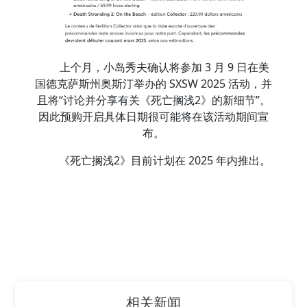
上个月，小岛秀夫确认将参加 3 月 9 日在美
国德克萨斯州奥斯汀举办的 SXSW 2025 活动，并
且将“讨论并分享有关《死亡搁浅2》的新细节”。
因此预购开启具体日期很可能将在该活动期间宣
布。
《死亡搁浅2》目前计划在 2025 年内推出。
相关新闻