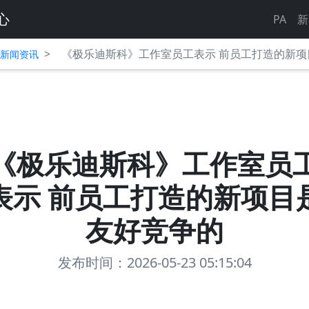
心
PA
新
>
《极乐迪斯科》工作室员工表示 前员工打造的新项
平台新闻资讯
《极乐迪斯科》工作室员
表示 前员工打造的新项目
友好竞争的
发布时间：2026-05-23 05:15:04