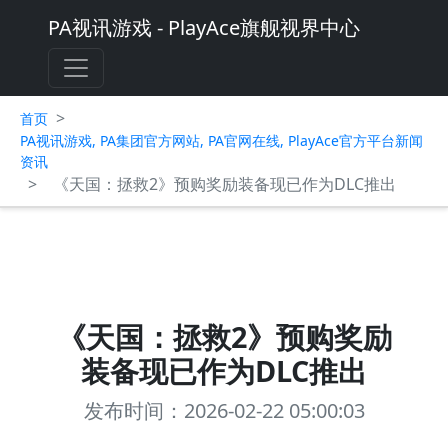
PA视讯游戏 - PlayAce旗舰视界中心
>
首页
PA视讯游戏, PA集团官方网站, PA官网在线, PlayAce官方平台新闻
资讯
>
《天国：拯救2》预购奖励装备现已作为DLC推出
《天国：拯救2》预购奖励
装备现已作为DLC推出
发布时间：2026-02-22 05:00:03