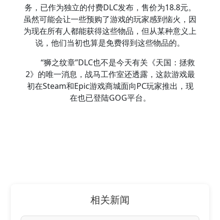
务，已作为独立的付费DLC发布，售价为18.8元。
虽然可能会让一些预购了游戏的玩家感到恼火，因
为现在所有人都能获得这些物品，但从某种意义上
说，他们当初也算是免费得到这些物品的。
“狮之纹章”DLC也不是今天有关《天国：拯救
2》的唯一消息，战马工作室还透露，这款游戏最
初在Steam和Epic游戏商城面向PC玩家推出，现
在也已登陆GOG平台。
相关新闻