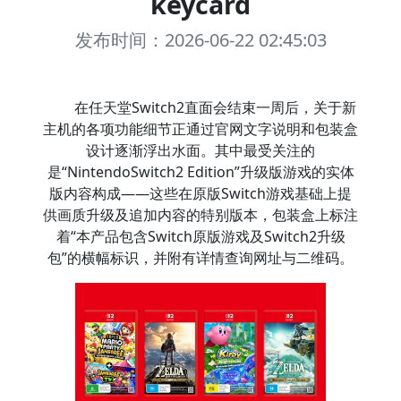
keycard
发布时间：2026-06-22 02:45:03
在任天堂Switch2直面会结束一周后，关于新
主机的各项功能细节正通过官网文字说明和包装盒
设计逐渐浮出水面。其中最受关注的
是“NintendoSwitch2 Edition”升级版游戏的实体
版内容构成——这些在原版Switch游戏基础上提
供画质升级及追加内容的特别版本，包装盒上标注
着“本产品包含Switch原版游戏及Switch2升级
包”的横幅标识，并附有详情查询网址与二维码。