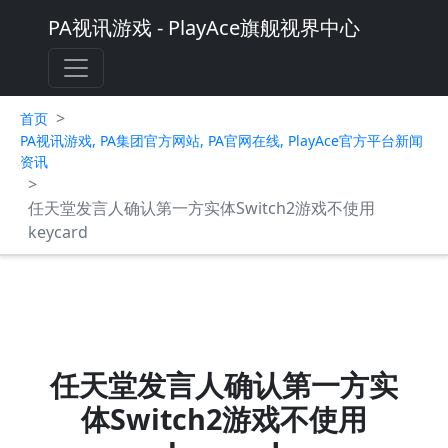
PA视讯游戏 - PlayAce旗舰视界中心
>
首页
PA视讯游戏, PA集团官方网站, PA官网在线, PlayAce官方平台新闻
资讯
>
任天堂发言人确认第一方实体Switch2游戏不使用
keycard
任天堂发言人确认第一方实
体Switch2游戏不使用