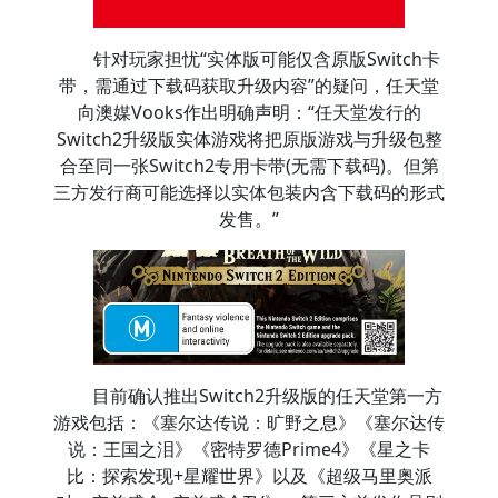
针对玩家担忧“实体版可能仅含原版Switch卡
带，需通过下载码获取升级内容”的疑问，任天堂
向澳媒Vooks作出明确声明：“任天堂发行的
Switch2升级版实体游戏将把原版游戏与升级包整
合至同一张Switch2专用卡带(无需下载码)。但第
三方发行商可能选择以实体包装内含下载码的形式
发售。”
目前确认推出Switch2升级版的任天堂第一方
游戏包括：《塞尔达传说：旷野之息》《塞尔达传
说：王国之泪》《密特罗德Prime4》《星之卡
比：探索发现+星耀世界》以及《超级马里奥派