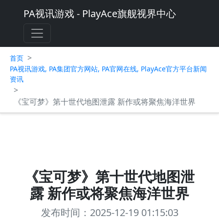
PA视讯游戏 - PlayAce旗舰视界中心
>
首页
PA视讯游戏, PA集团官方网站, PA官网在线, PlayAce官方平台新闻
资讯
>
《宝可梦》第十世代地图泄露 新作或将聚焦海洋世界
《宝可梦》第十世代地图泄
露 新作或将聚焦海洋世界
发布时间：2025-12-19 01:15:03