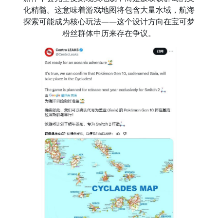
化精髓。这意味着游戏地图将包含大量水域，航海
探索可能成为核心玩法——这个设计方向在宝可梦
粉丝群体中历来存在争议。