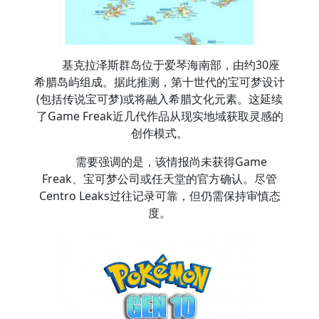
基克拉泽斯群岛位于爱琴海南部，由约30座
希腊岛屿组成。据此推测，第十世代的宝可梦设计
(包括传说宝可梦)或将融入希腊文化元素。这延续
了Game Freak近几代作品从现实地域获取灵感的
创作模式。
需要强调的是，该情报尚未获得Game
Freak、宝可梦公司或任天堂的官方确认。尽管
Centro Leaks过往记录可靠，但仍需保持审慎态
度。