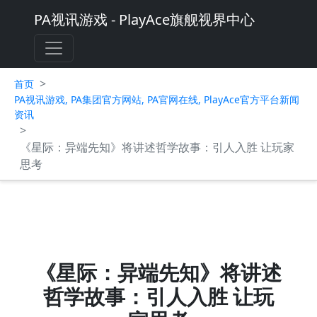
PA视讯游戏 - PlayAce旗舰视界中心
>
首页
PA视讯游戏, PA集团官方网站, PA官网在线, PlayAce官方平台新闻
资讯
>
《星际：异端先知》将讲述哲学故事：引人入胜 让玩家
思考
《星际：异端先知》将讲述
哲学故事：引人入胜 让玩