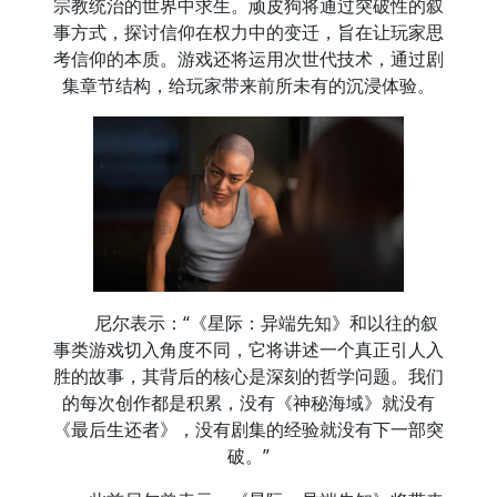
宗教统治的世界中求生。顽皮狗将通过突破性的叙
事方式，探讨信仰在权力中的变迁，旨在让玩家思
考信仰的本质。游戏还将运用次世代技术，通过剧
集章节结构，给玩家带来前所未有的沉浸体验。
尼尔表示：“《星际：异端先知》和以往的叙
事类游戏切入角度不同，它将讲述一个真正引人入
胜的故事，其背后的核心是深刻的哲学问题。我们
的每次创作都是积累，没有《神秘海域》就没有
《最后生还者》，没有剧集的经验就没有下一部突
破。”