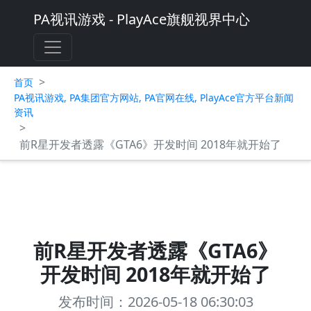
PA视讯游戏 - PlayAce旗舰视界中心
>
首页
PA视讯游戏, PA集团官方网站, PA官网在线, PlayAce官方平台新闻
资讯
>
前R星开发者透露《GTA6》开发时间 2018年就开始了
前R星开发者透露《GTA6》
开发时间 2018年就开始了
发布时间：2026-05-18 06:30:03