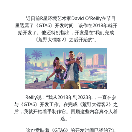
近日前R星环境艺术家David O'Reilly在节目
里透露了《GTA6》开发时间，该作在2018年就开
始开发了。他还特别指出，开发是在“我们完成
《荒野大镖客2》之后开始的”。
Reilly说：“我从2018年到2023年，一直在参
与《GTA6》开发工作。在完成《荒野大镖客2》之
后，我就开始着手制作它。回顾这些内容真令人着
迷。”
这也意味着《GTA6》的开发时间已经约7年