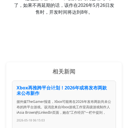
了，如果不再延期的话，该作在2026年5月26日发
售时，开发时间将达到8年。
相关新闻
Xbox再推跨平台计划！2026年或将发布两款
未公布新作
据外媒TheGamer报道，Xbox可能将在2026年发布两款尚未公
布的跨平台游戏。该消息来自Xbox游戏工作室高级游戏制作人
iAsia Brown的LinkedIn页面，她在“工作经历”一栏中提到，
2026-05-18 06:15:03