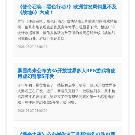
《使命召唤：黑色行动7》欧洲首发周销量不及
《战地6》六成！
尽管《使命召唤：黑色行动7》成功登顶上周欧洲地区游戏销量
榜，但其市场表现较前作及竞争对手出现显著下滑。根据GSD
统计数据显示，该作实体版与数字版的首周总销量较《战地6》
同期低63%。游戏行业记者Chr
2026-06-27 05:00:04
暴雪尚未公布的3A开放世界多人RPG游戏将使
用虚幻引擎5开发
今年年初，暴雪发布了一些招聘启事，暗示一款3A开放世界多
人游戏正在开发。近日，暴雪又更新了一批职位列表，其中包
括高级技术设计师，这证实了带有RPG元素的第一人称射击游
戏正在使用虚幻引擎5开发。如下图，
2026-06-27 03:00:04
《堡垒之夜》公布创作者工具新情报 打造AI即