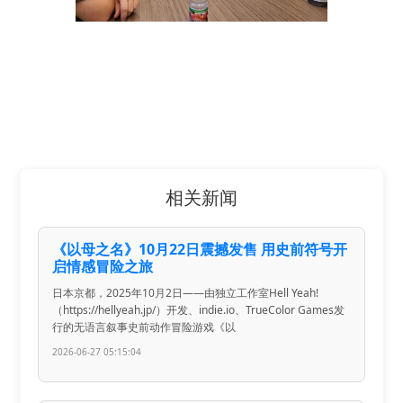
相关新闻
《以母之名》10月22日震撼发售 用史前符号开
启情感冒险之旅
日本京都，2025年10月2日——由独立工作室Hell Yeah!
（https://hellyeah.jp/）开发、indie.io、TrueColor Games发
行的无语言叙事史前动作冒险游戏《以
2026-06-27 05:15:04