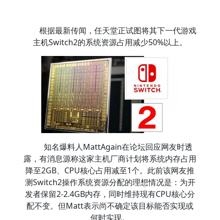
根据最新传闻，任天堂正试图将其下一代游戏
主机Switch2的系统资源占用减少50%以上。
知名爆料人MattAgain在论坛回应网友时透
露，有消息源称这家主机厂商计划将系统内存占用
降至2GB、CPU核心占用减至1个。此前该网友推
测Switch2操作系统资源分配的理想情况是：为开
发者保留2-2.4GB内存，同时维持现有CPU核心分
配不变。但Matt表示尚不确定该目标能否实现或
何时实现。