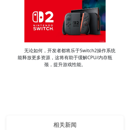
无论如何，开发者都将乐于Switch2操作系统
能释放更多资源，这将有助于缓解CPU/内存瓶
颈，提升游戏性能。
相关新闻