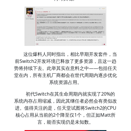
这位爆料人同时指出，相比早期开发套件，当
前Switch2开发环境已释放了更多资源，且这一趋
势将持续下去。此举其实在意料之中——包括任天
堂在内，所有主机厂商都会在世代周期内逐步优化
系统资源占用。
初代Switch在其生命周期内就实现了20%的
系统内存占用缩减，因此其继任者必然会有类似改
进。值得关注的是，任天堂试图将Switch2的CPU
核心占用从当前的2个降至仅1个，但正如Matt所
言，能否实现仍是未知数。