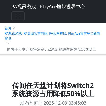
PA视讯游戏 - PlayAce旗舰视界中心
>
首页
PA视讯游戏, PA集团官方网站, PA官网在线, PlayAce官方平台新闻
资讯
>
传闻任天堂计划将Switch2系统资源占用降低50%以上
传闻任天堂计划将Switch2
系统资源占用降低50%以上
发布时间：2025-12-09 03:45:03