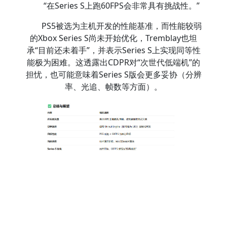
“在Series S上跑60FPS会非常具有挑战性。”
PS5被选为主机开发的性能基准，而性能较弱
的Xbox Series S尚未开始优化，Tremblay也坦
承“目前还未着手”，并表示Series S上实现同等性
能极为困难。这透露出CDPR对“次世代低端机”的
担忧，也可能意味着Series S版会更多妥协（分辨
率、光追、帧数等方面）。