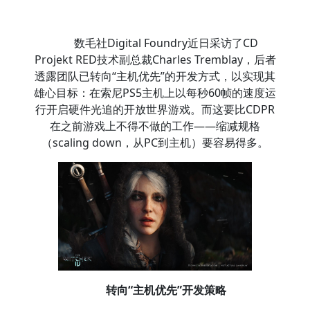
数毛社Digital Foundry近日采访了CD
Projekt RED技术副总裁Charles Tremblay，后者
透露团队已转向“主机优先”的开发方式，以实现其
雄心目标：在索尼PS5主机上以每秒60帧的速度运
行开启硬件光追的开放世界游戏。而这要比CDPR
在之前游戏上不得不做的工作——缩减规格
（scaling down，从PC到主机）要容易得多。
转向“主机优先”开发策略