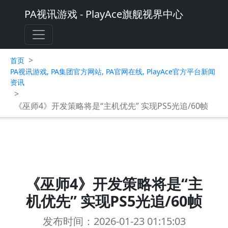
PA视讯游戏 - PlayAce旗舰视界中心
>
首页
PA视讯游戏, PA集团官方网站, PA官网在线, PlayAce官方平台新闻
资讯
>
《巫师4》开发策略将是“主机优先” 实现PS5光追/60帧
《巫师4》开发策略将是“主
机优先” 实现PS5光追/60帧
发布时间：2026-01-23 01:15:03