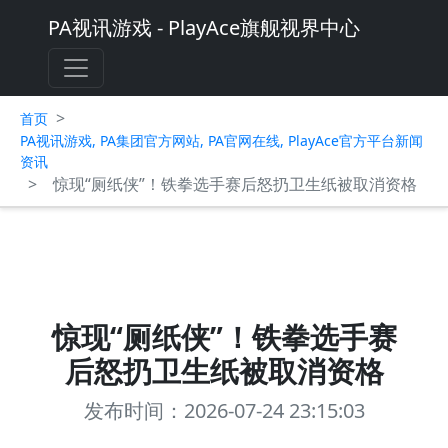
PA视讯游戏 - PlayAce旗舰视界中心
>
首页
PA视讯游戏, PA集团官方网站, PA官网在线, PlayAce官方平台新闻
资讯
>
惊现“厕纸侠”！铁拳选手赛后怒扔卫生纸被取消资格
惊现“厕纸侠”！铁拳选手赛
后怒扔卫生纸被取消资格
发布时间：2026-07-24 23:15:03