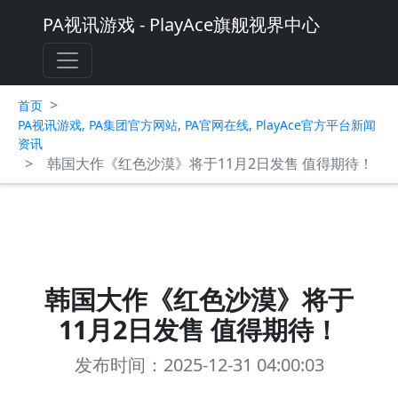
PA视讯游戏 - PlayAce旗舰视界中心
>
首页
PA视讯游戏, PA集团官方网站, PA官网在线, PlayAce官方平台新闻
资讯
>
韩国大作《红色沙漠》将于11月2日发售 值得期待！
韩国大作《红色沙漠》将于
11月2日发售 值得期待！
发布时间：2025-12-31 04:00:03