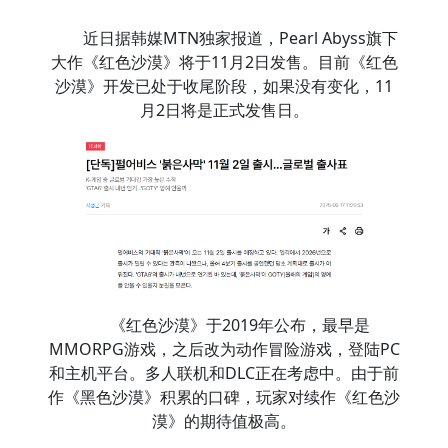
近日据韩媒MTN独家报道，Pearl Abyss旗下
大作《红色沙漠》将于11月2日发售。目前《红色
沙漠》开发已处于收尾阶段，如果没有变化，11
月2日将是正式发售日。
《红色沙漠》于2019年公布，最早是
MMORPG游戏，之后改为动作冒险游戏，登陆PC
和主机平台。多人联机和DLC正在考虑中。由于前
作《黑色沙漠》积累的口碑，玩家对续作《红色沙
漠》的期待值极高。