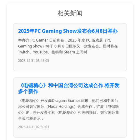
相关新闻
2025年PC Gaming Show发布会6月8日举办
举办方 PC Gamer 日前宣布，2025 年度 PC 游戏展（PC
Gaming Show）将于 6 月 8 日巨响又一次发布会。届时将在
Twitch、YouTube、推特和 Steam 上同时
2025-12-31 05:45:03
《电锯糖心》和中国台湾公司达成合作 将开发
多个新作
《电锯糖心》开发商Dragami Games宣布，他们已和中国台
湾公司智宝国际（Nada Holdings）达成合作，扩展《电锯糖
心》IP，并开发多个和《电锯糖心》相关的项目。智宝国际董
事长邓桥表示：
2025-12-31 02:30:03