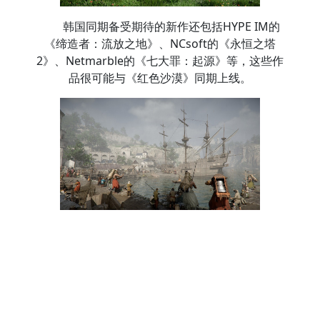
韩国同期备受期待的新作还包括HYPE IM的
《缔造者：流放之地》、NCsoft的《永恒之塔
2》、Netmarble的《七大罪：起源》等，这些作
品很可能与《红色沙漠》同期上线。