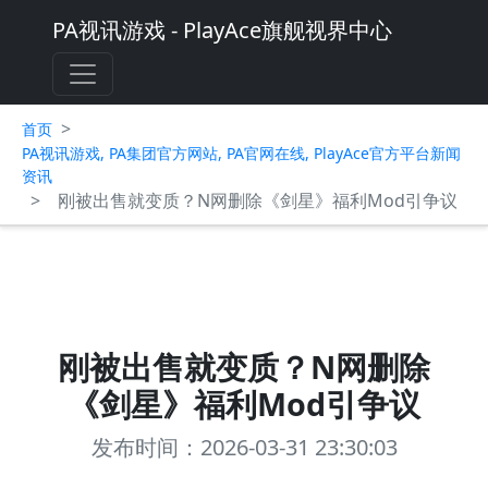
PA视讯游戏 - PlayAce旗舰视界中心
>
首页
PA视讯游戏, PA集团官方网站, PA官网在线, PlayAce官方平台新闻
资讯
>
刚被出售就变质？N网删除《剑星》福利Mod引争议
刚被出售就变质？N网删除
《剑星》福利Mod引争议
发布时间：2026-03-31 23:30:03