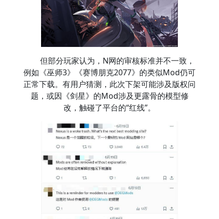
但部分玩家认为，N网的审核标准并不一致，
例如《巫师3》《赛博朋克2077》的类似Mod仍可
正常下载。有用户猜测，此次下架可能涉及版权问
题，或因《剑星》的Mod涉及更露骨的模型修
改，触碰了平台的“红线”。