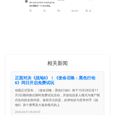
相关新闻
正面对决《战地6》！《使命召唤：黑色行动
6》同日开启免费试玩
动视正式宣布，《使命召唤：黑色行动6》将于10月28日至11
月3日期间推出限时免费试玩活动，开放包括多人模式与僵尸模
式在内的全部内容。值得关注的是，此举恰好与竞争对手《战
地6》首个赛季及大逃杀模式的上
2026-04-01 05:45:03