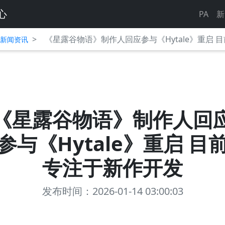
心
PA
新
>
《星露谷物语》制作人回应参与《Hytale》重启 
平台新闻资讯
《星露谷物语》制作人回
参与《Hytale》重启 目
专注于新作开发
发布时间：2026-01-14 03:00:03