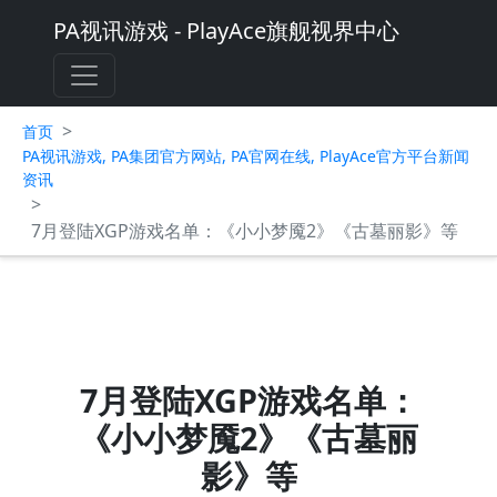
PA视讯游戏 - PlayAce旗舰视界中心
>
首页
PA视讯游戏, PA集团官方网站, PA官网在线, PlayAce官方平台新闻
资讯
>
7月登陆XGP游戏名单：《小小梦魇2》《古墓丽影》等
7月登陆XGP游戏名单：
《小小梦魇2》《古墓丽
影》等