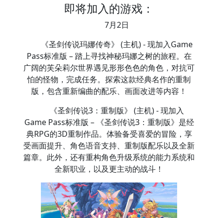
即将加入的游戏：
7月2日
《圣剑传说玛娜传奇》 (主机) - 现加入Game
Pass标准版 – 踏上寻找神秘玛娜之树的旅程。在
广阔的芙朵莉尔世界遇见形形色色的角色，对抗可
怕的怪物，完成任务。探索这款经典名作的重制
版，包含重新编曲的配乐、画面改进等内容！
《圣剑传说3：重制版》 (主机) - 现加入
Game Pass标准版 – 《圣剑传说3：重制版》是经
典RPG的3D重制作品。体验备受喜爱的冒险，享
受画面提升、角色语音支持、重制版配乐以及全新
篇章。此外，还有重构角色升级系统的能力系统和
全新职业，以及更主动的战斗！