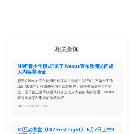
相关新闻
N网”青少年模式“来了 Nexus宣布欧洲访问成
人内容需验证
想要在Nexus平台访问所有那些《剑星》NSFW（不适合工作
场所/未成年）模组的英国和欧盟用户，很快将面临更大的难
度。该平台正着手收紧其服务上成人内容的访问管理。Nexus
即将实施某种形式的年龄验证。
2026-07-04 05:30:04
IO互动官宣《007 Frist Light》 6月7日上午9