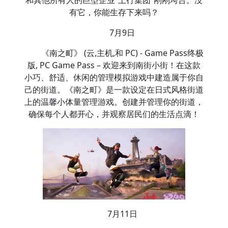
和其他所有人的巨型企业“上行集团”刚刚垮台。没
有它，你能生存下来吗？
7月9日
《南之町》 (云,主机,和 PC) - Game Pass终极
版, PC Game Pass – 欢迎来到南街小街！在这款
小巧、舒适、休闲的管理模拟游戏中建造属于你自
己的街道。《南之町》是一款设定在日式风格街道
上的温馨小体量管理游戏。创建并管理你的街道，
确保每个人都开心，并观察居民们的生活点滴！
7月11日