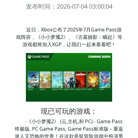
发布时间：2026-07-04 03:00:04
近日，Xbox公布了2025年7月Game Pass游
戏阵容，《小小梦魇2》、《古墓丽影：崛起》等
游戏都将加入XGP，让我们一起来看看吧！
现已可玩的游戏：
·《小小梦魇2》 (云,主机,和 PC) - Game Pass
终极版, PC Game Pass, Game Pass标准版 – 重返
迷人又恐怖的世界！在这款悬疑冒险游戏中扮演男