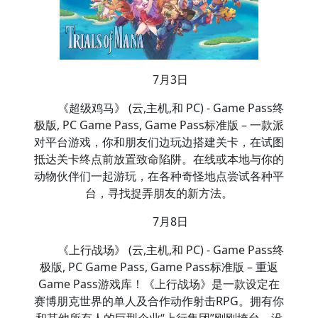
7月3日
《超级鸡马》 (云,主机,和 PC) - Game Pass终
极版, PC Game Pass, Game Pass标准版 – 一款派
对平台游戏，你和朋友们边玩边搭建关卡，在试图
抵达关卡终点前放置致命陷阱。在线或本地与你的
动物伙伴们一起游玩，在各种奇怪地点尝试各种平
台，寻找捉弄朋友的新方法。
7月8日
《上行战场》 (云,主机,和 PC) - Game Pass终
极版, PC Game Pass, Game Pass标准版 – 重返
Game Pass游戏库！《上行战场》是一款设定在
赛博朋克世界的单人及合作动作射击RPG。拥有你